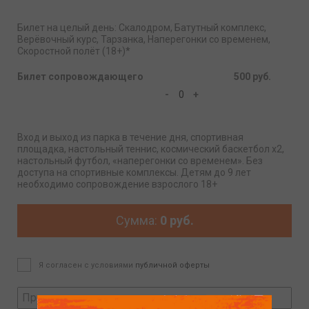
Билет на целый день: Скалодром, Батутный комплекс,
Верёвочный курс, Тарзанка, Наперегонки со временем,
Скоростной полёт (18+)*
Билет сопровождающего
500 руб.
-
+
Вход и выход из парка в течение дня, спортивная
площадка, настольный теннис, космический баскетбол х2,
настольный футбол, «наперегонки со временем». Без
доступа на спортивные комплексы. Детям до 9 лет
необходимо сопровождение взрослого 18+
Сумма:
0 руб.
Я согласен c условиями
публичной оферты