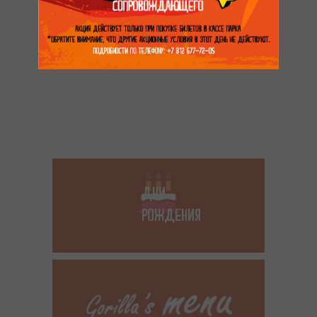
ДНИ
РОЖДЕНИЯ