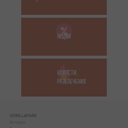
АКЦИИ
НОВОСТИ,
РАЗВЛЕЧЕНИЯ
GORILLAPARK
История