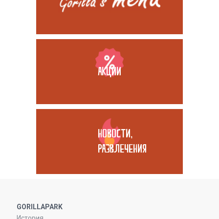
АКЦИИ
НОВОСТИ,
РАЗВЛЕЧЕНИЯ
GORILLAPARK
История