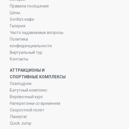
Правила посещения
Цены
Gorilla's кафе
Галерея
Часто задаваемые вопросы
Политика
конфиденциальности
Виртуальный тур
Контакты
АТТРАКЦИОНЫ И
СПОРТИВНЫЕ КОМПЛЕКСЫ
Скалодром
Батутный комплекс
Верёвочный курс
Наперегонки со временем
Скоростной полёт
Лазертаг
Quick Jump