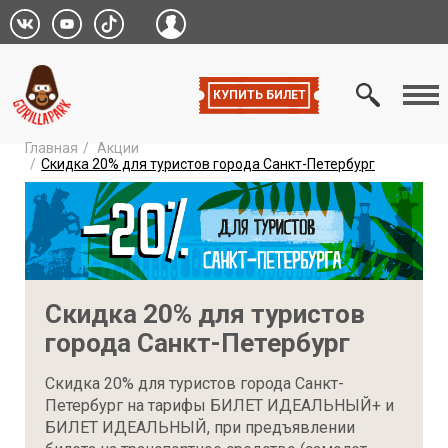
МЕ
КУПИТЬ БИЛЕТ
Главная
Акции
Скидка 20% для туристов города Санкт-Петербург
Скидка 20% для туристов
города Санкт-Петербург
Скидка 20% для туристов города Санкт-
Петербург на тарифы БИЛЕТ ИДЕАЛЬНЫЙ+ и
БИЛЕТ ИДЕАЛЬНЫЙ, при предъявлении