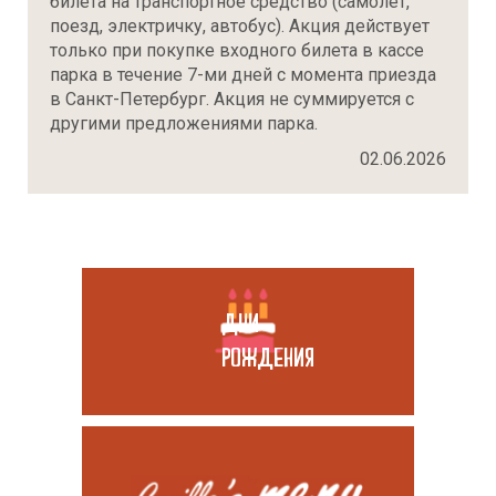
билета на транспортное средство (самолет,
поезд, электричку, автобус). Акция действует
только при покупке входного билета в кассе
парка в течение 7-ми дней с момента приезда
в Санкт-Петербург. Акция не суммируется с
другими предложениями парка.
02.06.2026
ДНИ
РОЖДЕНИЯ