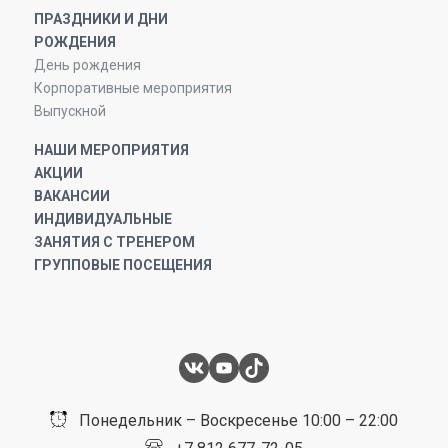
ПРАЗДНИКИ И ДНИ
РОЖДЕНИЯ
День рождения
Корпоративные мероприятия
Выпускной
НАШИ МЕРОПРИЯТИЯ
АКЦИИ
ВАКАНСИИ
ИНДИВИДУАЛЬНЫЕ
ЗАНЯТИЯ С ТРЕНЕРОМ
ГРУППОВЫЕ ПОСЕЩЕНИЯ
Понедельник – Воскресенье 10:00 – 22:00