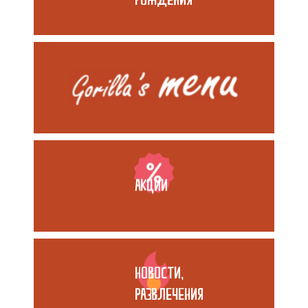
РОЖДЕНИЯ
АКЦИИ
НОВОСТИ,
РАЗВЛЕЧЕНИЯ