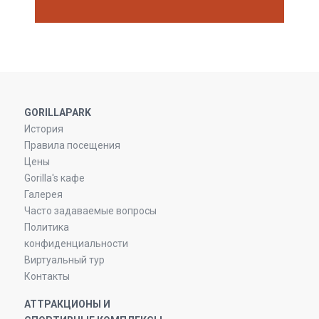
GORILLAPARK
История
Правила посещения
Цены
Gorilla's кафе
Галерея
Часто задаваемые вопросы
Политика
конфиденциальности
Виртуальный тур
Контакты
АТТРАКЦИОНЫ И