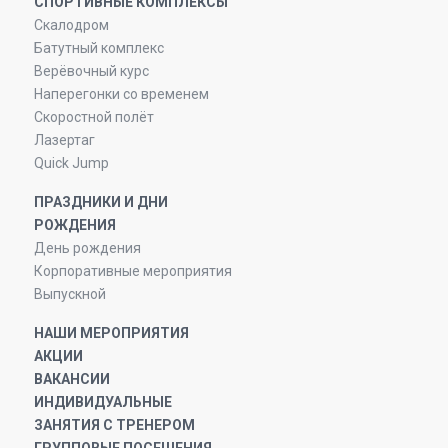
СПОРТИВНЫЕ КОМПЛЕКСЫ
Скалодром
Батутный комплекс
Верёвочный курс
Наперегонки со временем
Скоростной полёт
Лазертаг
Quick Jump
ПРАЗДНИКИ И ДНИ
РОЖДЕНИЯ
День рождения
Корпоративные мероприятия
Выпускной
НАШИ МЕРОПРИЯТИЯ
АКЦИИ
ВАКАНСИИ
ИНДИВИДУАЛЬНЫЕ
ЗАНЯТИЯ С ТРЕНЕРОМ
ГРУППОВЫЕ ПОСЕЩЕНИЯ