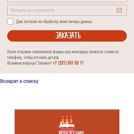
Даю согласие на обработку своих личных данных
После отправки заполненной формы наш менеджер свяжется с вами по
телефону, чтобы уточнить детали
Возникли вопросы? Звоните!
+7 (921) 855 98 71
Возврат к списку
ДНИ